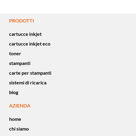
PRODOTTI
cartucce inkjet
cartucce inkjet eco
toner
stampanti
carte per stampanti
sistemi di ricarica
blog
AZIENDA
home
chi siamo