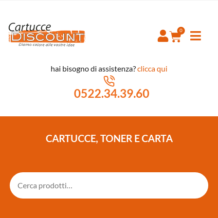
hai bisogno di assistenza?
clicca qui
0522.34.39.60
CARTUCCE, TONER E CARTA