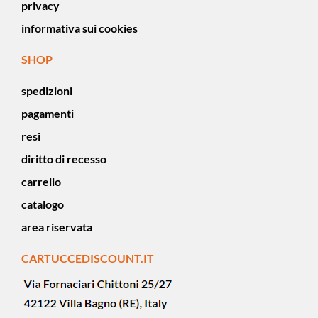
privacy
informativa sui cookies
SHOP
spedizioni
pagamenti
resi
diritto di recesso
carrello
catalogo
area riservata
CARTUCCEDISCOUNT.IT