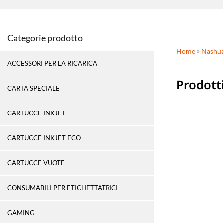
Categorie prodotto
Home
»
Nashu
ACCESSORI PER LA RICARICA
Prodott
CARTA SPECIALE
CARTUCCE INKJET
CARTUCCE INKJET ECO
CARTUCCE VUOTE
CONSUMABILI PER ETICHETTATRICI
GAMING