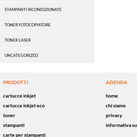
STAMPANTI RICONDIZIONATE
TONER FOTOCOPIATORE
TONER LASER
UNCATEGORIZED
PRODOTTI
AZIENDA
cartucce inkjet
home
cartucce inkjet eco
chi siamo
toner
privacy
stampanti
informativa su
carte per stampanti