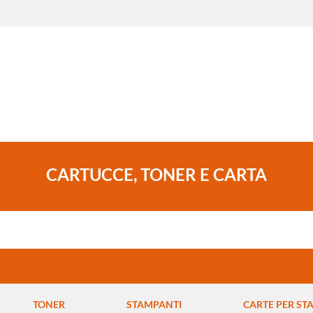
CARTUCCE, TONER E CARTA
TONER
STAMPANTI
CARTE PER ST