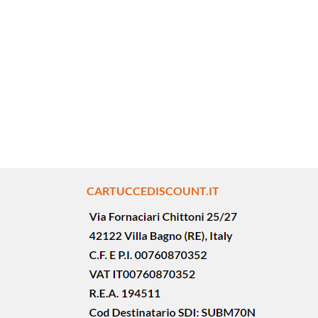
CARTUCCEDISCOUNT.IT