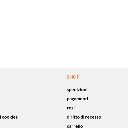
SHOP
spedizioni
pagamenti
resi
i cookies
diritto di recesso
carrello