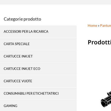
Categorie prodotto
Home
»
Pantu
ACCESSORI PER LA RICARICA
Prodott
CARTA SPECIALE
CARTUCCE INKJET
CARTUCCE INKJET ECO
CARTUCCE VUOTE
CONSUMABILI PER ETICHETTATRICI
GAMING