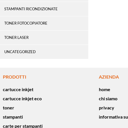
STAMPANTI RICONDIZIONATE
TONER FOTOCOPIATORE
TONER LASER
UNCATEGORIZED
PRODOTTI
AZIENDA
cartucce inkjet
home
cartucce inkjet eco
chi siamo
toner
privacy
stampanti
informativa su
carte per stampanti