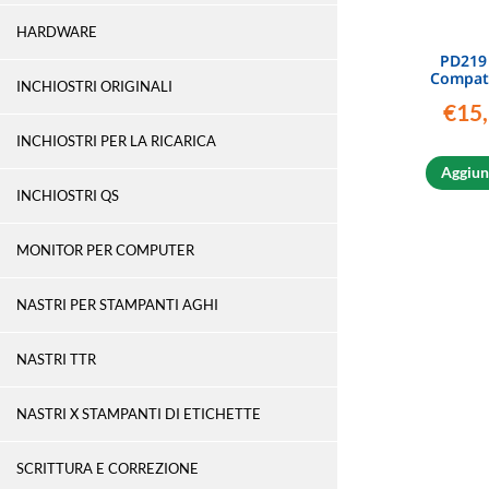
HARDWARE
PD219
Compat
INCHIOSTRI ORIGINALI
€
15
INCHIOSTRI PER LA RICARICA
Aggiung
INCHIOSTRI QS
MONITOR PER COMPUTER
NASTRI PER STAMPANTI AGHI
NASTRI TTR
NASTRI X STAMPANTI DI ETICHETTE
SCRITTURA E CORREZIONE