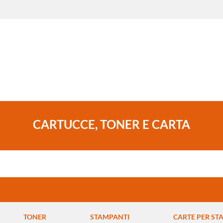
CARTUCCE, TONER E CARTA
TONER
STAMPANTI
CARTE PER ST