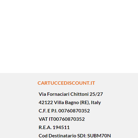
CARTUCCEDISCOUNT.IT