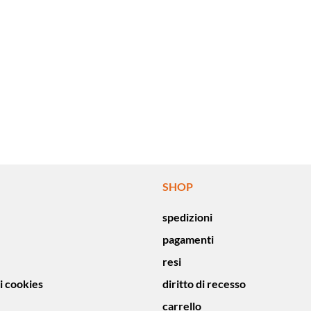
SHOP
spedizioni
pagamenti
resi
i cookies
diritto di recesso
carrello