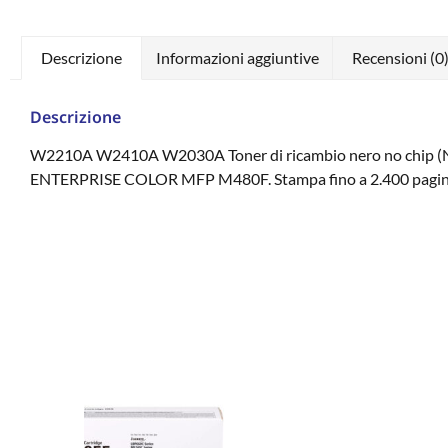
Descrizione
Informazioni aggiuntive
Recensioni (0
Descrizione
W2210A W2410A W2030A Toner di ricambio nero no chip (N
ENTERPRISE COLOR MFP M480F. Stampa fino a 2.400 pagine 