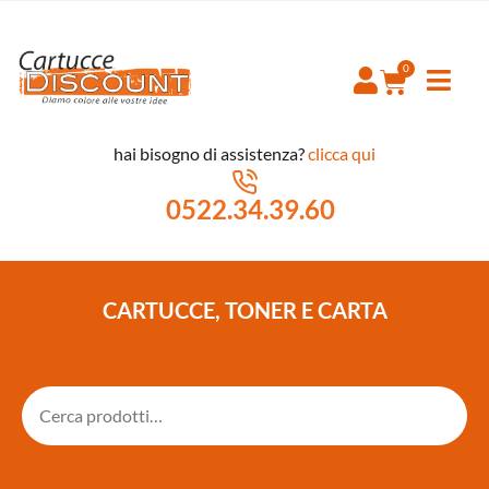
hai bisogno di assistenza?
clicca qui
0522.34.39.60
CARTUCCE, TONER E CARTA