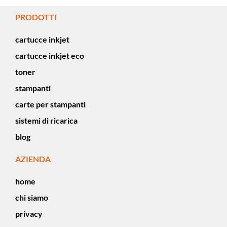
PRODOTTI
cartucce inkjet
cartucce inkjet eco
toner
stampanti
carte per stampanti
sistemi di ricarica
blog
AZIENDA
home
chi siamo
privacy