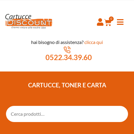
hai bisogno di assistenza?
clicca qui
0522.34.39.60
CARTUCCE, TONER E CARTA