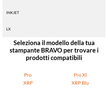
INKJET
LX
Seleziona il modello della tua
stampante BRAVO per trovare i
prodotti compatibili
Pro
Pro XI
XRP
XRP Blu