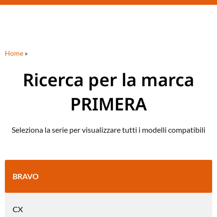
Home
»
Ricerca per la marca
PRIMERA
Seleziona la serie per visualizzare tutti i modelli compatibili
BRAVO
CX