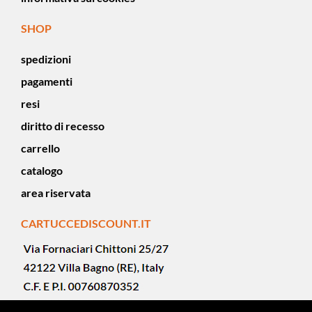
SHOP
spedizioni
pagamenti
resi
diritto di recesso
carrello
catalogo
area riservata
CARTUCCEDISCOUNT.IT