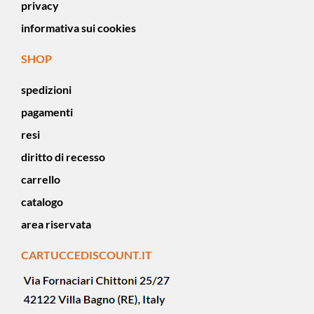
privacy
informativa sui cookies
SHOP
spedizioni
pagamenti
resi
diritto di recesso
carrello
catalogo
area riservata
CARTUCCEDISCOUNT.IT