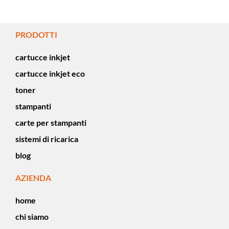
PRODOTTI
cartucce inkjet
cartucce inkjet eco
toner
stampanti
carte per stampanti
sistemi di ricarica
blog
AZIENDA
home
chi siamo