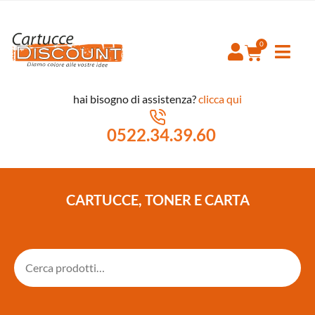
hai bisogno di assistenza?
clicca qui
0522.34.39.60
CARTUCCE, TONER E CARTA