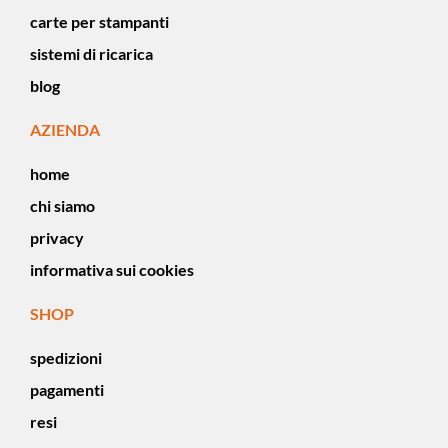
carte per stampanti
sistemi di ricarica
blog
AZIENDA
home
chi siamo
privacy
informativa sui cookies
SHOP
spedizioni
pagamenti
resi