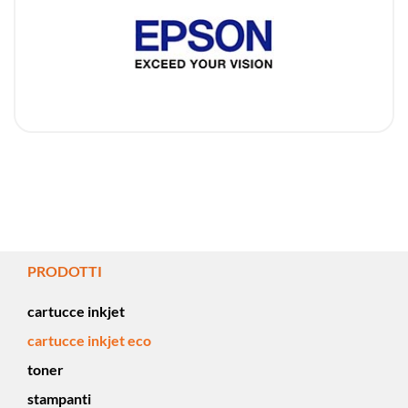
PRODOTTI
cartucce inkjet
cartucce inkjet eco
toner
stampanti