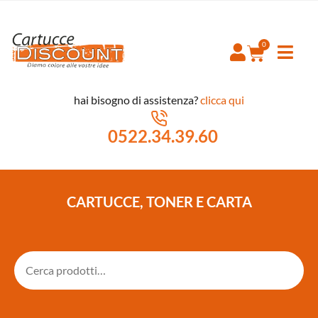
hai bisogno di assistenza?
clicca qui
0522.34.39.60
CARTUCCE, TONER E CARTA