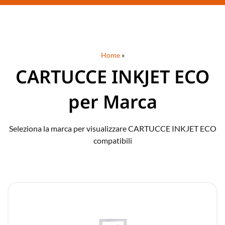
Home
»
CARTUCCE INKJET ECO
per Marca
Seleziona la marca per visualizzare CARTUCCE INKJET ECO
compatibili