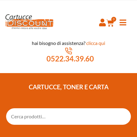
hai bisogno di assistenza?
clicca qui
0522.34.39.60
CARTUCCE, TONER E CARTA