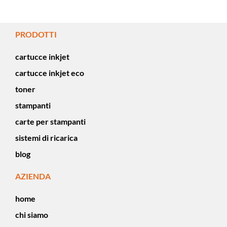
PRODOTTI
cartucce inkjet
cartucce inkjet eco
toner
stampanti
carte per stampanti
sistemi di ricarica
blog
AZIENDA
home
chi siamo