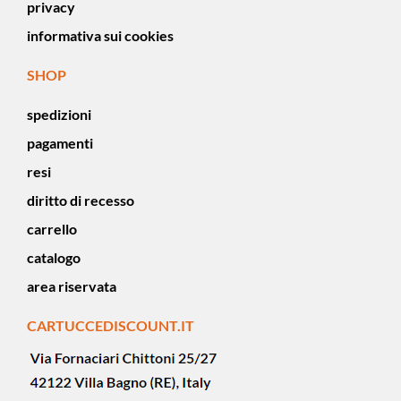
privacy
informativa sui cookies
SHOP
spedizioni
pagamenti
resi
diritto di recesso
carrello
catalogo
area riservata
CARTUCCEDISCOUNT.IT