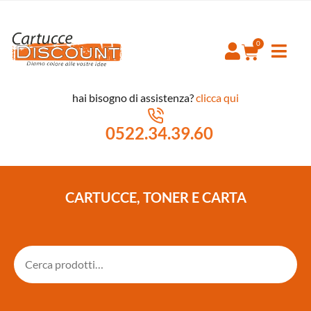
hai bisogno di assistenza?
clicca qui
0522.34.39.60
CARTUCCE, TONER E CARTA