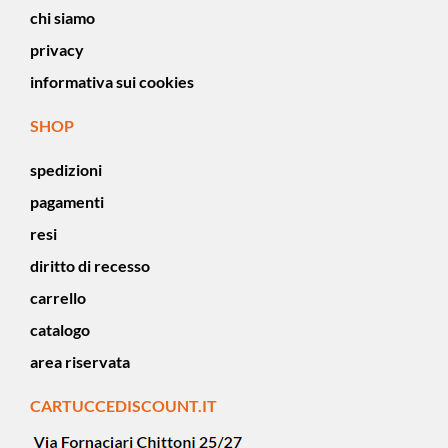
chi siamo
privacy
informativa sui cookies
SHOP
spedizioni
pagamenti
resi
diritto di recesso
carrello
catalogo
area riservata
CARTUCCEDISCOUNT.IT