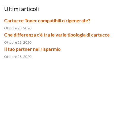
Ultimi articoli
Cartucce Toner compatibili o rigenerate?
Ottobre 28, 2020
Che differenza c’è tra le varie tipologia di cartucce
Ottobre 28, 2020
Il tuo partner nel risparmio
Ottobre 28, 2020