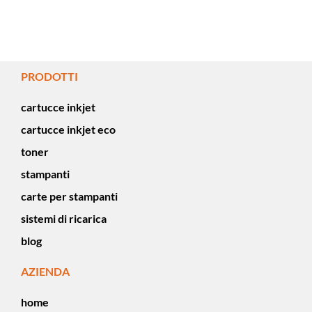
PRODOTTI
cartucce inkjet
cartucce inkjet eco
toner
stampanti
carte per stampanti
sistemi di ricarica
blog
AZIENDA
home