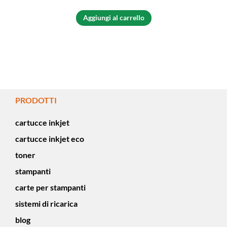
Aggiungi al carrello
PRODOTTI
cartucce inkjet
cartucce inkjet eco
toner
stampanti
carte per stampanti
sistemi di ricarica
blog