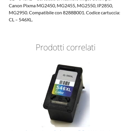
Canon Pixma MG2450, MG2455, MG2550, IP2850,
MG2950. Compatibile con 8288B001. Codice cartuccia:
CL – 546XL.
Prodotti correlati