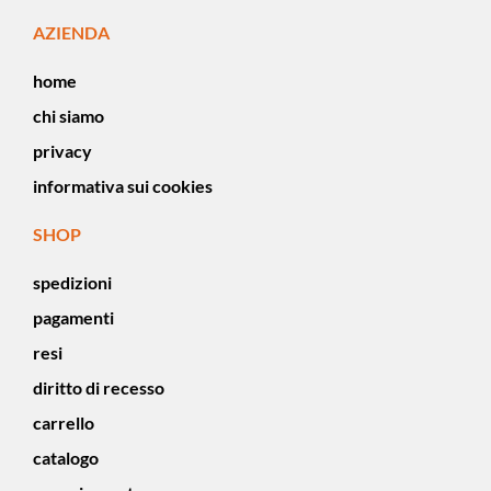
AZIENDA
home
chi siamo
privacy
informativa sui cookies
SHOP
spedizioni
pagamenti
resi
diritto di recesso
carrello
catalogo