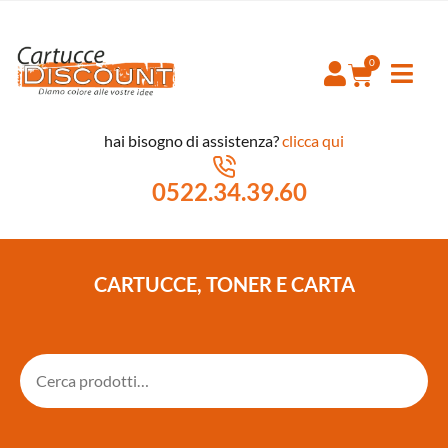
hai bisogno di assistenza?
clicca qui
0522.34.39.60
CARTUCCE, TONER E CARTA