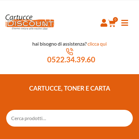
hai bisogno di assistenza?
clicca qui
0522.34.39.60
CARTUCCE, TONER E CARTA