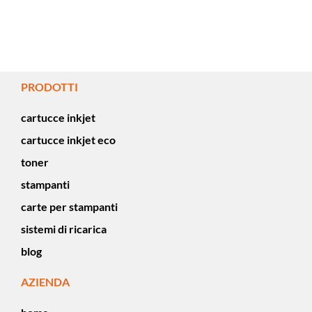
PRODOTTI
cartucce inkjet
cartucce inkjet eco
toner
stampanti
carte per stampanti
sistemi di ricarica
blog
AZIENDA