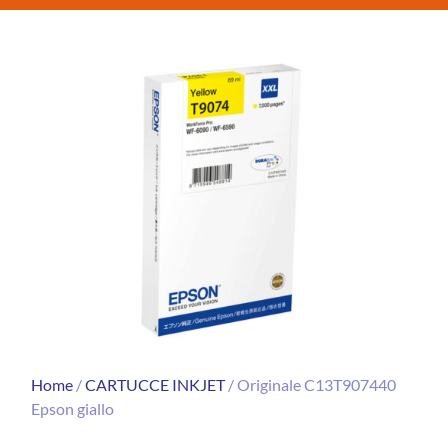
Home
/
CARTUCCE INKJET
/ Originale C13T907440
Epson giallo