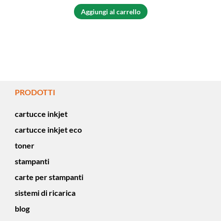
Aggiungi al carrello
PRODOTTI
cartucce inkjet
cartucce inkjet eco
toner
stampanti
carte per stampanti
sistemi di ricarica
blog