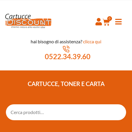
hai bisogno di assistenza?
clicca qui
0522.34.39.60
CARTUCCE, TONER E CARTA