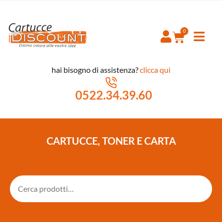
hai bisogno di assistenza?
clicca qui
0522.34.39.60
CARTUCCE, TONER E CARTA