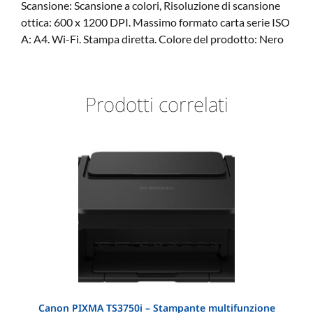
Scansione: Scansione a colori, Risoluzione di scansione
ottica: 600 x 1200 DPI. Massimo formato carta serie ISO
A: A4. Wi-Fi. Stampa diretta. Colore del prodotto: Nero
Prodotti correlati
Canon PIXMA TS3750i – Stampante multifunzione