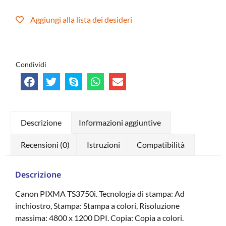
Aggiungi alla lista dei desideri
Condividi
Descrizione
Informazioni aggiuntive
Recensioni (0)
Istruzioni
Compatibilità
Descrizione
Canon PIXMA TS3750i. Tecnologia di stampa: Ad
inchiostro, Stampa: Stampa a colori, Risoluzione
massima: 4800 x 1200 DPI. Copia: Copia a colori.