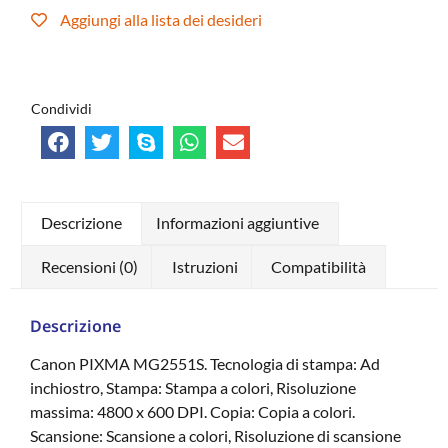
Aggiungi alla lista dei desideri
Condividi
Descrizione
Informazioni aggiuntive
Recensioni (0)
Istruzioni
Compatibilità
Descrizione
Canon PIXMA MG2551S. Tecnologia di stampa: Ad
inchiostro, Stampa: Stampa a colori, Risoluzione
massima: 4800 x 600 DPI. Copia: Copia a colori.
Scansione: Scansione a colori, Risoluzione di scansione