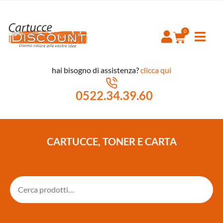
hai bisogno di assistenza?
clicca qui
0522.34.39.60
CARTUCCE, TONER E CARTA