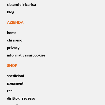
sistemi di ricarica
blog
AZIENDA
home
chi siamo
privacy
informativa sui cookies
SHOP
spedizioni
pagamenti
resi
diritto di recesso