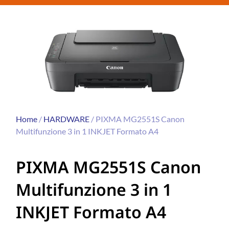
Home
/
HARDWARE
/ PIXMA MG2551S Canon
Multifunzione 3 in 1 INKJET Formato A4
PIXMA MG2551S Canon
Multifunzione 3 in 1
INKJET Formato A4