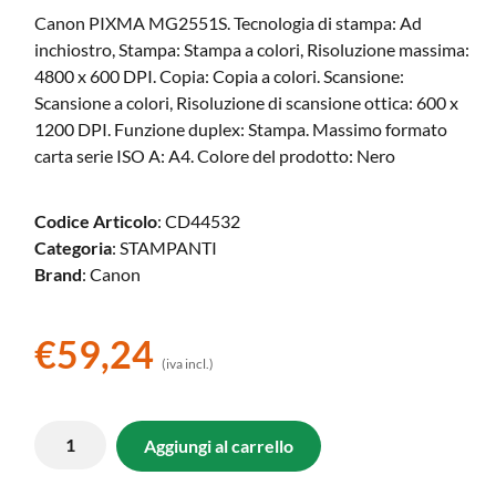
Canon PIXMA MG2551S. Tecnologia di stampa: Ad
inchiostro, Stampa: Stampa a colori, Risoluzione massima:
4800 x 600 DPI. Copia: Copia a colori. Scansione:
Scansione a colori, Risoluzione di scansione ottica: 600 x
1200 DPI. Funzione duplex: Stampa. Massimo formato
carta serie ISO A: A4. Colore del prodotto: Nero
Codice Articolo
: CD44532
Categoria
: STAMPANTI
Brand
: Canon
€
59,24
(iva incl.)
Aggiungi al carrello