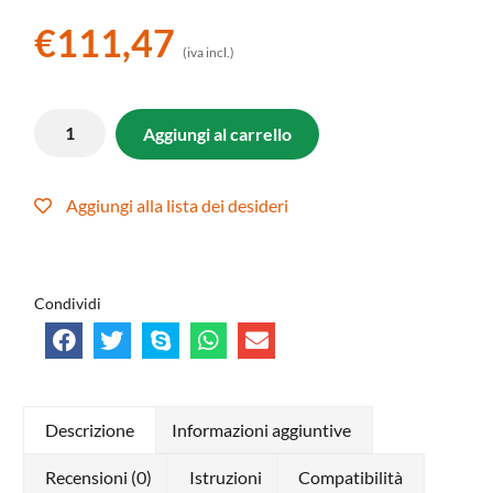
€
111,47
(iva incl.)
Aggiungi al carrello
Aggiungi alla lista dei desideri
Condividi
Descrizione
Informazioni aggiuntive
Recensioni (0)
Istruzioni
Compatibilità