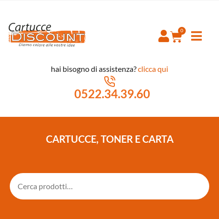
hai bisogno di assistenza?
clicca qui
0522.34.39.60
CARTUCCE, TONER E CARTA