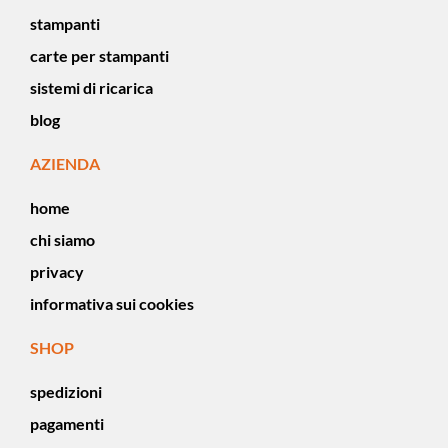
stampanti
carte per stampanti
sistemi di ricarica
blog
AZIENDA
home
chi siamo
privacy
informativa sui cookies
SHOP
spedizioni
pagamenti