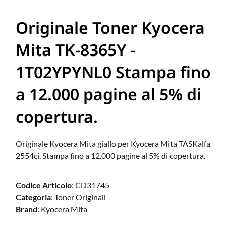
Originale Toner Kyocera
Mita TK-8365Y -
1T02YPYNL0 Stampa fino
a 12.000 pagine al 5% di
copertura.
Originale Kyocera Mita giallo per Kyocera Mita TASKalfa
2554ci. Stampa fino a 12.000 pagine al 5% di copertura.
Codice Articolo
: CD31745
Categoria
: Toner Originali
Brand
: Kyocera Mita