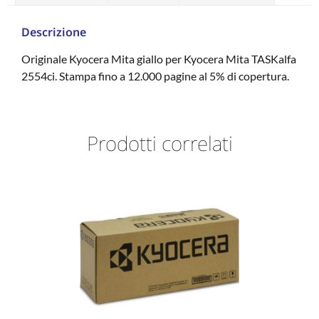
Descrizione
Originale Kyocera Mita giallo per Kyocera Mita TASKalfa
2554ci. Stampa fino a 12.000 pagine al 5% di copertura.
Prodotti correlati