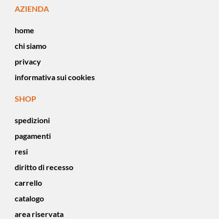
AZIENDA
home
chi siamo
privacy
informativa sui cookies
SHOP
spedizioni
pagamenti
resi
diritto di recesso
carrello
catalogo
area riservata