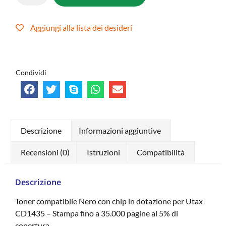
Aggiungi alla lista dei desideri
Condividi
Descrizione
Informazioni aggiuntive
Recensioni (0)
Istruzioni
Compatibilità
Descrizione
Toner compatibile Nero con chip in dotazione per Utax
CD1435 – Stampa fino a 35.000 pagine al 5% di
copertura .