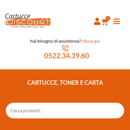
hai bisogno di assistenza?
clicca qui
0522.34.39.60
CARTUCCE, TONER E CARTA