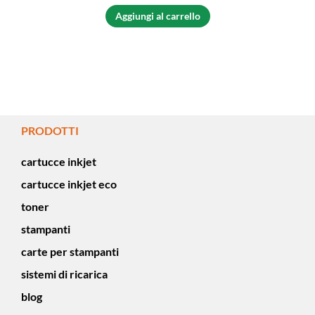
Aggiungi al carrello
PRODOTTI
cartucce inkjet
cartucce inkjet eco
toner
stampanti
carte per stampanti
sistemi di ricarica
blog