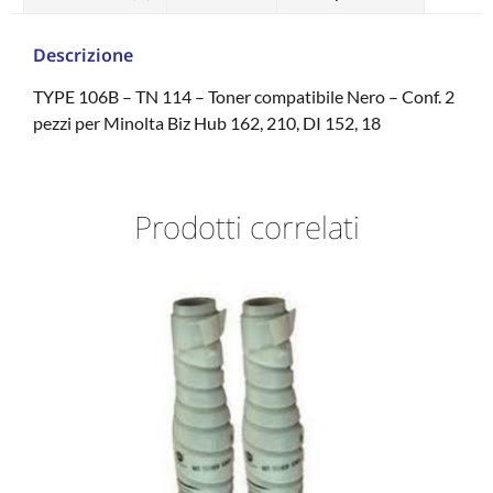
Descrizione
TYPE 106B – TN 114 – Toner compatibile Nero – Conf. 2
pezzi per Minolta Biz Hub 162, 210, DI 152, 18
Prodotti correlati