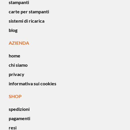
stampanti
carte per stampanti
sistemi di ricarica
blog
AZIENDA
home
chi siamo
privacy
informativa sui cookies
SHOP
spedizioni
pagamenti
resi