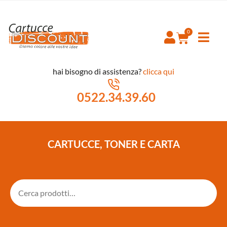
hai bisogno di assistenza?
clicca qui
0522.34.39.60
CARTUCCE, TONER E CARTA