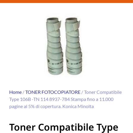
Home
/
TONER FOTOCOPIATORE
/ Toner Compatibile
Type 106B -TN 114 8937-784 Stampa fino a 11.000
pagine al 5% di copertura. Konica Minolta
Toner Compatibile Type