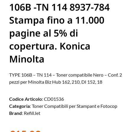
106B -TN 114 8937-784
Stampa fino a 11.000
pagine al 5% di
copertura. Konica
Minolta
TYPE 106B – TN 114 – Toner compatibile Nero – Conf. 2
pezzi per Minolta Biz Hub 162, 210, DI 152, 18
Codice Articolo
: CD01536
Categoria
: Toner Compatibili per Stampant e Fotocop
Brand
: RefillJet