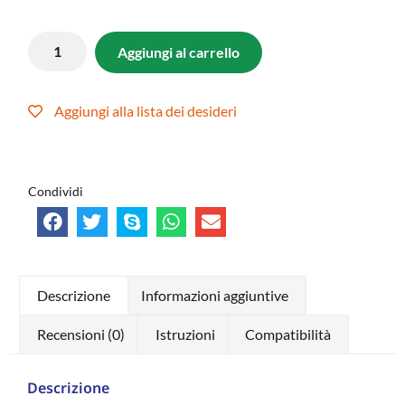
Aggiungi al carrello
Aggiungi alla lista dei desideri
Condividi
Descrizione
Informazioni aggiuntive
Recensioni (0)
Istruzioni
Compatibilità
Descrizione