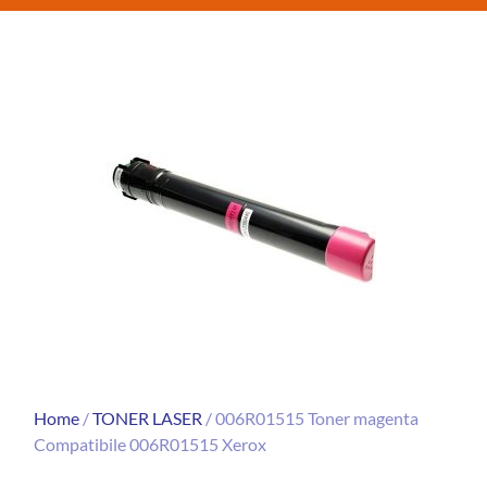
Home
/
TONER LASER
/ 006R01515 Toner magenta
Compatibile 006R01515 Xerox