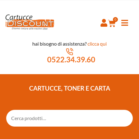
hai bisogno di assistenza?
clicca qui
0522.34.39.60
CARTUCCE, TONER E CARTA