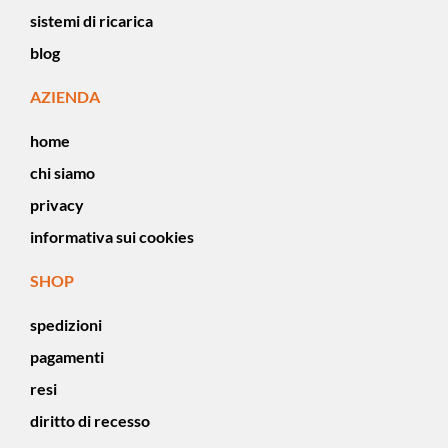
sistemi di ricarica
blog
AZIENDA
home
chi siamo
privacy
informativa sui cookies
SHOP
spedizioni
pagamenti
resi
diritto di recesso