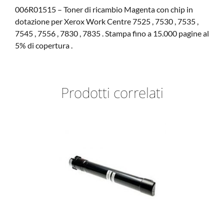
006R01515 – Toner di ricambio Magenta con chip in
dotazione per Xerox Work Centre 7525 , 7530 , 7535 ,
7545 , 7556 , 7830 , 7835 . Stampa fino a 15.000 pagine al
5% di copertura .
Prodotti correlati