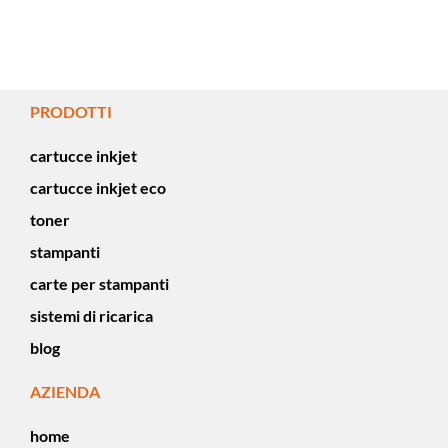
PRODOTTI
cartucce inkjet
cartucce inkjet eco
toner
stampanti
carte per stampanti
sistemi di ricarica
blog
AZIENDA
home