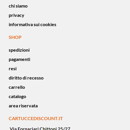
chi siamo
privacy
informativa sui cookies
SHOP
spedizioni
pagamenti
resi
diritto di recesso
carrello
catalogo
area riservata
CARTUCCEDISCOUNT.IT