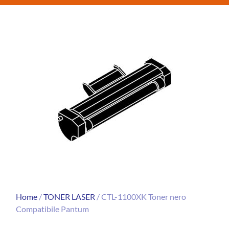
Home
/
TONER LASER
/ CTL-1100XK Toner nero
Compatibile Pantum