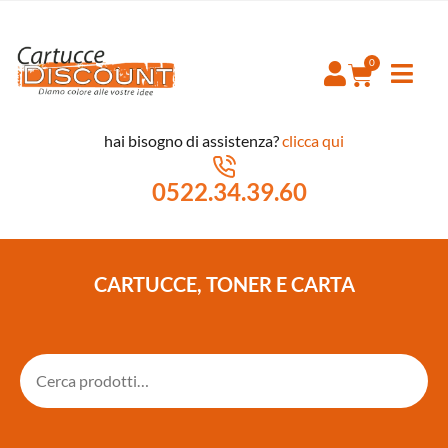
hai bisogno di assistenza?
clicca qui
0522.34.39.60
CARTUCCE, TONER E CARTA