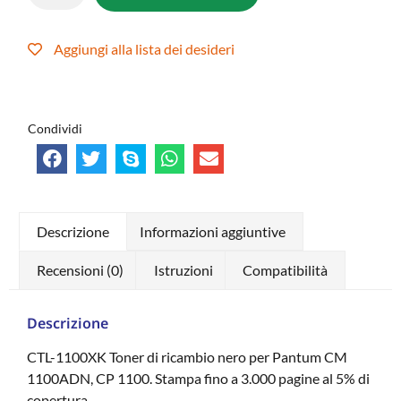
Aggiungi alla lista dei desideri
Condividi
Descrizione
Informazioni aggiuntive
Recensioni (0)
Istruzioni
Compatibilità
Descrizione
CTL-1100XK Toner di ricambio nero per Pantum CM
1100ADN, CP 1100. Stampa fino a 3.000 pagine al 5% di
copertura.