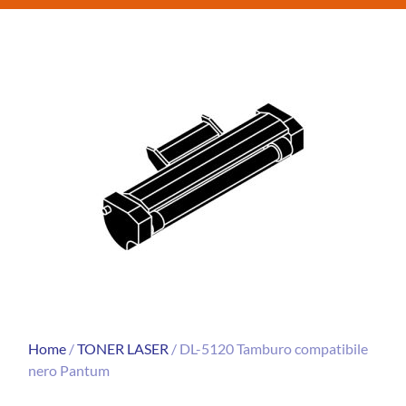
Home
/
TONER LASER
/ DL-5120 Tamburo compatibile
nero Pantum