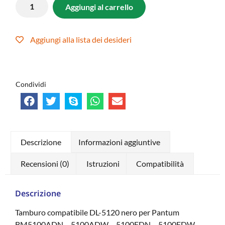
Aggiungi al carrello
Aggiungi alla lista dei desideri
Condividi
Descrizione
Informazioni aggiuntive
Recensioni (0)
Istruzioni
Compatibilità
Descrizione
Tamburo compatibile DL-5120 nero per Pantum
BM5100ADN – 5100ADW – 5100FDN – 5100FDW,