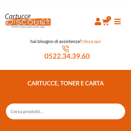
hai bisogno di assistenza?
clicca qui
0522.34.39.60
CARTUCCE, TONER E CARTA