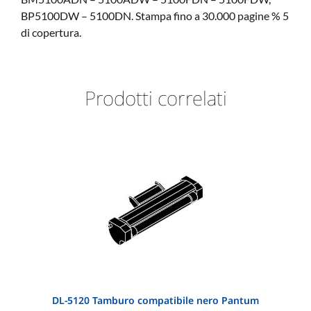
BP5100DW – 5100DN. Stampa fino a 30.000 pagine % 5
di copertura.
Prodotti correlati
DL-5120 Tamburo compatibile nero Pantum