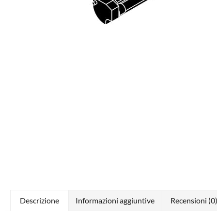
Descrizione
Informazioni aggiuntive
Recensioni (0