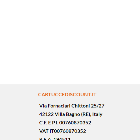
CARTUCCEDISCOUNT.IT