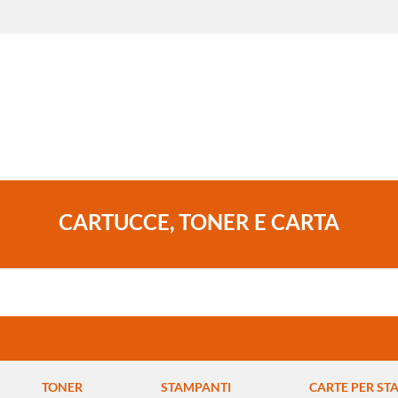
CARTUCCE, TONER E CARTA
TONER
STAMPANTI
CARTE PER ST