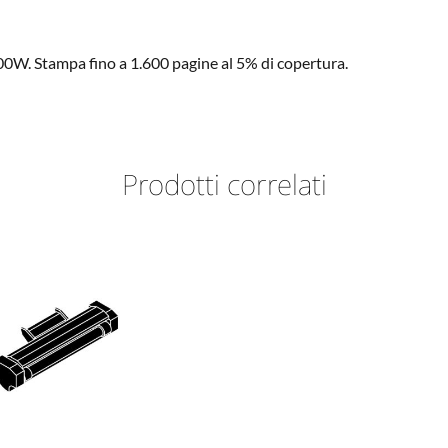
. Stampa fino a 1.600 pagine al 5% di copertura.
Prodotti correlati