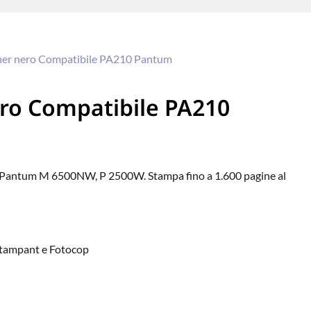
ner nero Compatibile PA210 Pantum
ro Compatibile PA210
 Pantum M 6500NW, P 2500W. Stampa fino a 1.600 pagine al
 Stampant e Fotocop