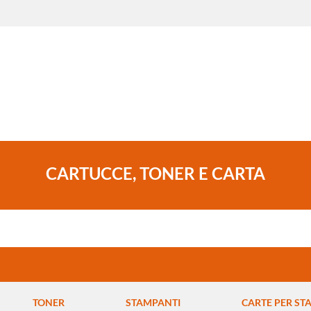
CARTUCCE, TONER E CARTA
TONER
STAMPANTI
CARTE PER ST