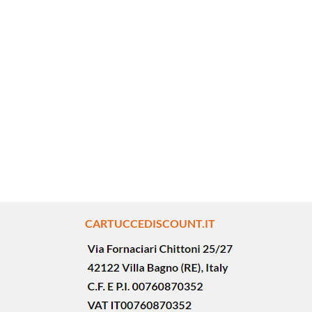
CARTUCCEDISCOUNT.IT