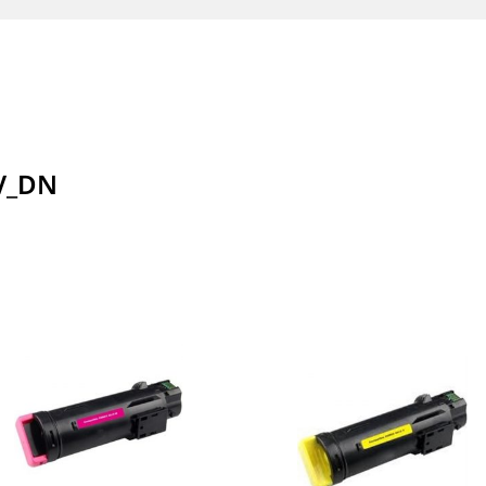
0V_DN