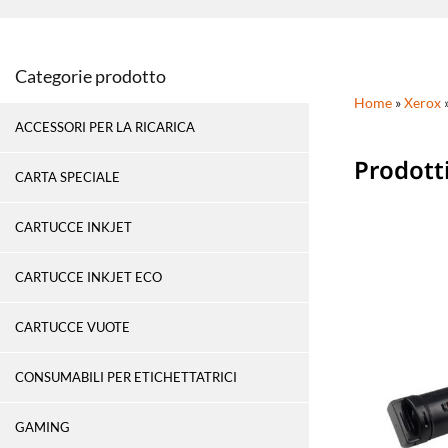
Categorie prodotto
Home
»
Xerox
ACCESSORI PER LA RICARICA
Prodott
CARTA SPECIALE
CARTUCCE INKJET
CARTUCCE INKJET ECO
CARTUCCE VUOTE
CONSUMABILI PER ETICHETTATRICI
GAMING