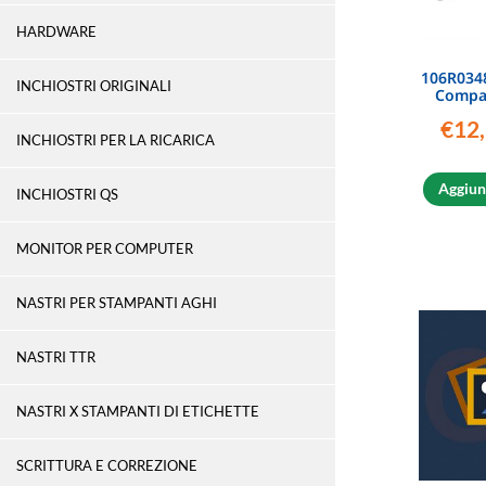
HARDWARE
106R034
INCHIOSTRI ORIGINALI
Compat
€
12
INCHIOSTRI PER LA RICARICA
Aggiung
INCHIOSTRI QS
MONITOR PER COMPUTER
NASTRI PER STAMPANTI AGHI
NASTRI TTR
NASTRI X STAMPANTI DI ETICHETTE
SCRITTURA E CORREZIONE