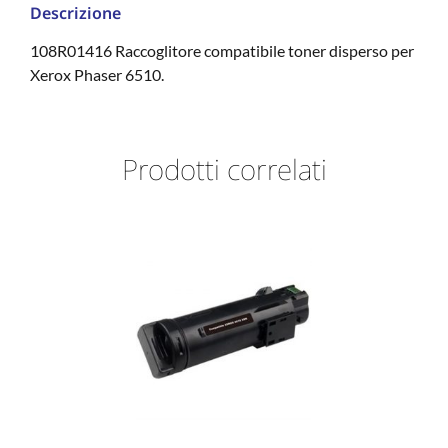
Descrizione
108R01416 Raccoglitore compatibile toner disperso per
Xerox Phaser 6510.
Prodotti correlati