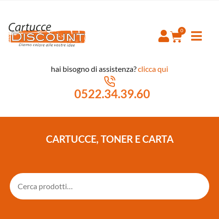
hai bisogno di assistenza?
clicca qui
0522.34.39.60
CARTUCCE, TONER E CARTA