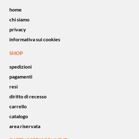
home
chi siamo
privacy
informativa sui cookies
SHOP
spedizioni
pagamenti
resi
diritto di recesso
carrello
catalogo
area riservata