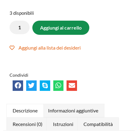
3 disponibili
Aggiungi al carrello
Aggiungi alla lista dei desideri
Condividi
Descrizione
Informazioni aggiuntive
Recensioni (0)
Istruzioni
Compatibilità