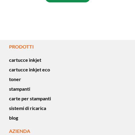
PRODOTTI
cartucce inkjet
cartucce inkjet eco
toner
stampanti
carte per stampanti
sistemi di ricarica
blog
AZIENDA